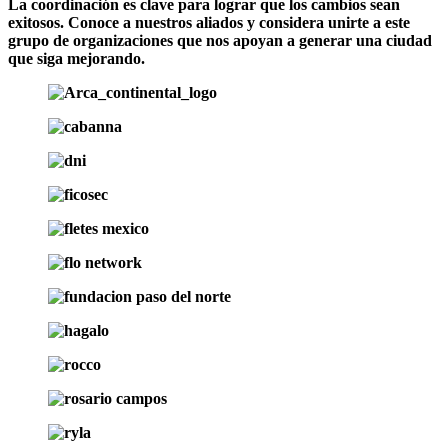
La coordinación es clave para lograr que los cambios sean
exitosos. Conoce a nuestros aliados y considera unirte a este
grupo de organizaciones que nos apoyan a generar una ciudad
que siga mejorando.