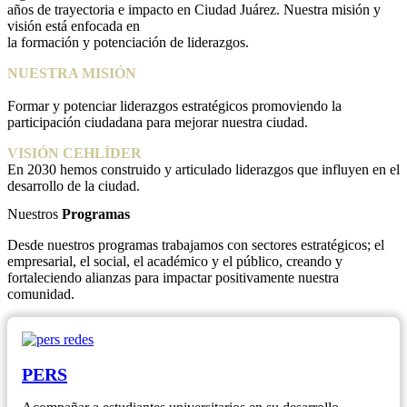
años de trayectoria e impacto en Ciudad Juárez. Nuestra misión y
visión está enfocada en
la formación y potenciación de liderazgos.
NUESTRA MISIÓN
Formar y potenciar liderazgos estratégicos promoviendo la
participación ciudadana para mejorar nuestra ciudad.
VISIÓN CEHLÍDER
En 2030 hemos construido y articulado liderazgos que influyen en el
desarrollo de la ciudad.
Nuestros
Programas
Desde nuestros programas trabajamos con sectores estratégicos; el
empresarial, el social, el académico y el público, creando y
fortaleciendo alianzas para impactar positivamente nuestra
comunidad.
PERS