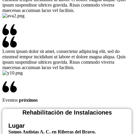
ipsum suspendisse ultrices gravida. Risus commodo viverra
maecenas accumsan lacus vel facilisis.
Lorem ipsum dolor sit amet, consectetur adipiscing elit, sed do
eiusmod tempor incididunt ut labore et dolore magna aliqua. Quis
ipsum suspendisse ultrices gravida. Risus commodo viverra
maecenas accumsan lacus vel facilisis.
Eventos
próximos
Rehabilitación de Instalaciones
Lugar
Somos Autistas A. C. en Riberas del Bravo.