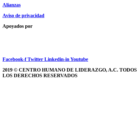
Alianzas
Aviso de privacidad
Apoyados por
Facebook-f
Twitter
Linkedin-in
Youtube
2019 © CENTRO HUMANO DE LIDERAZGO, A.C. TODOS
LOS DERECHOS RESERVADOS