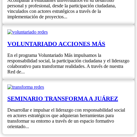
Acompañar a estudiantes universitarios en su desarrollo
personal y profesional, desde la participación ciudadana,
vinculados con actores estratégicos a través de la
implementación de proyectos...
VOLUNTARIADO ACCIONES MÁS
En el programa Voluntariado Más impulsamos la
responsabilidad social, la participación ciudadana y el liderazgo
colaborativo para transformar realidades. A través de nuestra
Red de...
SEMINARIO TRANSFORMA A JUÁREZ
Desarrollar e impulsar el liderazgo con responsabilidad social
en actores estratégicos que adquieran herramientas para
transformar su entorno a través de un espacio formativo
orientado...