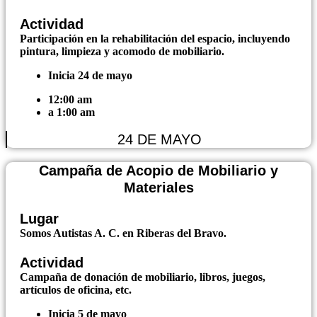
Actividad
Participación en la rehabilitación del espacio, incluyendo
pintura, limpieza y acomodo de mobiliario.
Inicia 24 de mayo
12:00 am
a 1:00 am
24 DE MAYO
Campaña de Acopio de Mobiliario y
Materiales
Lugar
Somos Autistas A. C. en Riberas del Bravo.
Actividad
Campaña de donación de mobiliario, libros, juegos,
artículos de oficina, etc.
Inicia 5 de mayo