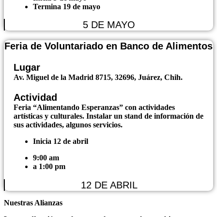
Termina 19 de mayo
5 DE MAYO
Feria de Voluntariado en Banco de Alimentos
Lugar
Av. Miguel de la Madrid 8715, 32696, Juárez, Chih.
Actividad
Feria “Alimentando Esperanzas” con actividades
artísticas y culturales. Instalar un stand de información de
sus actividades, algunos servicios.
Inicia 12 de abril
9:00 am
a 1:00 pm
12 DE ABRIL
Nuestras
Alianzas