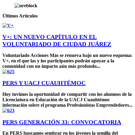
Últimos
Artículos
V+: UN NUEVO CAPÍTULO EN EL
VOLUNTARIADO DE CIUDAD JUÁREZ
Voluntariado Acciones Más se renueva bajo un nuevo esquema:
V+, en el que las y los participantes podrán apoyar a la
comunidad con un impacto aún más profundo...
PERS Y UACJ CUAUHTÉMOC
Hoy tuvimos la oportunidad de compartir con los alumnos de la
Licenciatura en Educación de la UACJ Cuauhtémoc
información sobre el programa Profesionistas Emprendedores...
PERS GENERACIÓN 33: CONVOCATORIA
En PERS buscamos sembrar en los jóvenes la semilla del