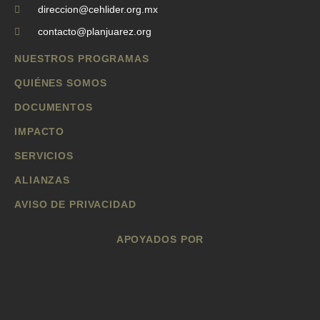
direccion@cehlider.org.mx
contacto@planjuarez.org
NUESTROS PROGRAMAS
QUIÉNES SOMOS
DOCUMENTOS
IMPACTO
SERVICIOS
ALIANZAS
AVISO DE PRIVACIDAD
APOYADOS POR