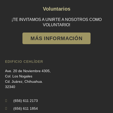
Voluntarios
¡TE INVITAMOS A UNIRTE A NOSOTROS COMO
VOLUNTARIO!
MÁS INFORMACIÓN
EDIFICIO CEHLÍDER
Ave. 20 de Noviembre 4305,
Col. Los Nogales
Cd. Juárez, Chihuahua.
32340
(656) 611 2173
(656) 611 1854