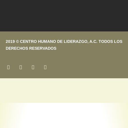
2019 © CENTRO HUMANO DE LIDERAZGO, A.C. TODOS LOS
DERECHOS RESERVADOS