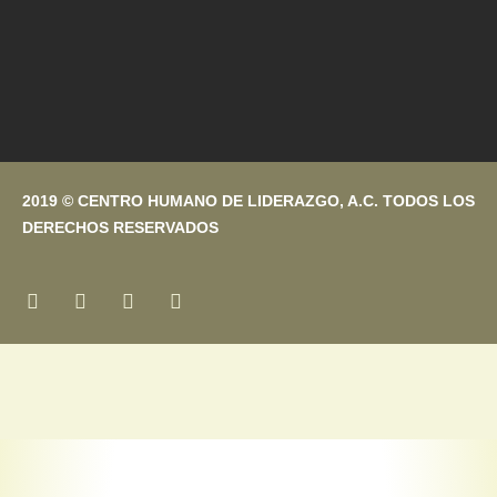
2019 © CENTRO HUMANO DE LIDERAZGO, A.C. TODOS LOS
DERECHOS RESERVADOS