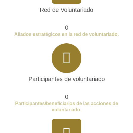
Red de Voluntariado
0
Aliados estratégicos en la red de voluntariado.​
Participantes de voluntariado
0
Participantes/beneficiarios de las acciones de
voluntariado.​