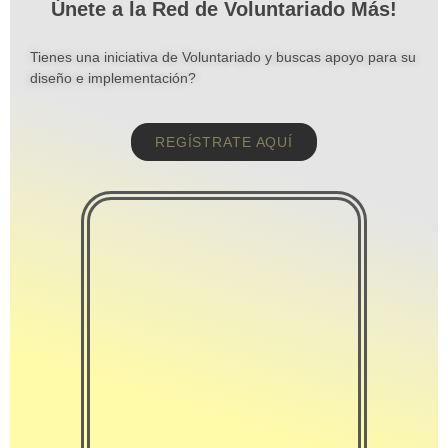
Únete a la Red de Voluntariado Más!
Tienes una iniciativa de Voluntariado y buscas apoyo para su
diseño e implementación?
REGÍSTRATE AQUÍ