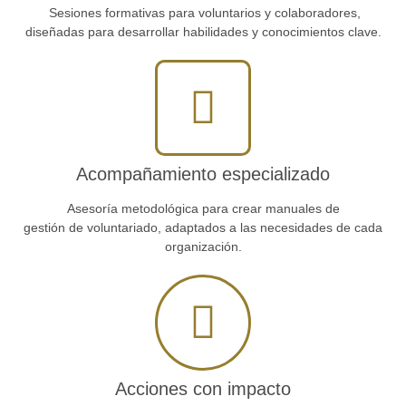
Sesiones formativas para voluntarios y colaboradores,
diseñadas para desarrollar habilidades y conocimientos clave.
Acompañamiento especializado
Asesoría metodológica para crear manuales de
gestión de voluntariado, adaptados a las necesidades de cada
organización.
Acciones con impacto