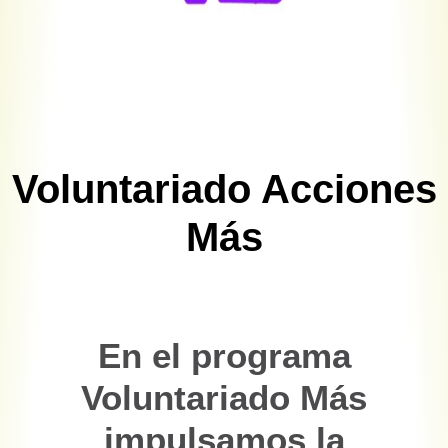
Voluntariado Acciones
Más
En el programa
Voluntariado Más
impulsamos la