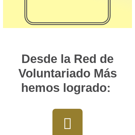
Desde la Red de
Voluntariado Más
hemos logrado: