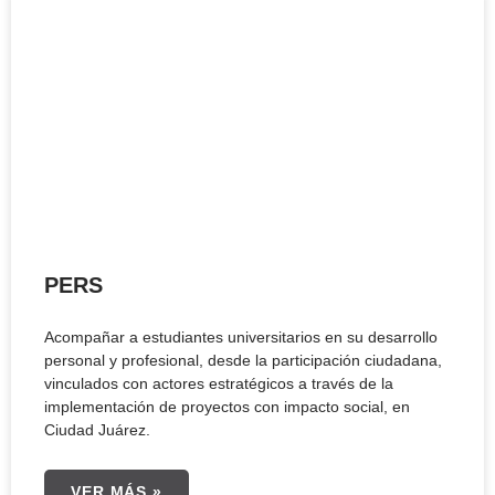
PERS
Acompañar a estudiantes universitarios en su desarrollo
personal y profesional, desde la participación ciudadana,
vinculados con actores estratégicos a través de la
implementación de proyectos con impacto social, en
Ciudad Juárez.
VER MÁS »