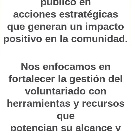
público en
acciones estratégicas
que generan un impacto
positivo en la comunidad.
Nos enfocamos en
fortalecer la gestión del
voluntariado con
herramientas y recursos
que
potencian su alcance y