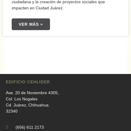
ciudadana y la creación de proyectos sociales que
impacten en Ciudad Juárez.
VER MÁS »
EDIFICIO CEHLÍDER
Ave. 20 de Noviembre 4305,
Col. Los Nogales
Cd. Juárez, Chihuahua.
32340
(656) 611 2173