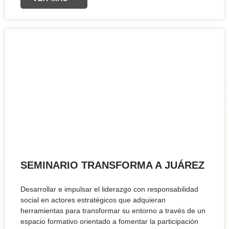
SEMINARIO TRANSFORMA A JUÁREZ
Desarrollar e impulsar el liderazgo con responsabilidad
social en actores estratégicos que adquieran
herramientas para transformar su entorno a través de un
espacio formativo orientado a fomentar la participación