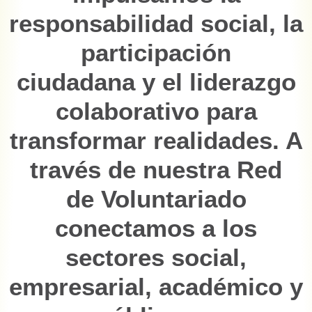
responsabilidad social, la
participación
ciudadana y el liderazgo
colaborativo para
transformar realidades. A
través de nuestra Red
de Voluntariado
conectamos a los
sectores social,
empresarial, académico y