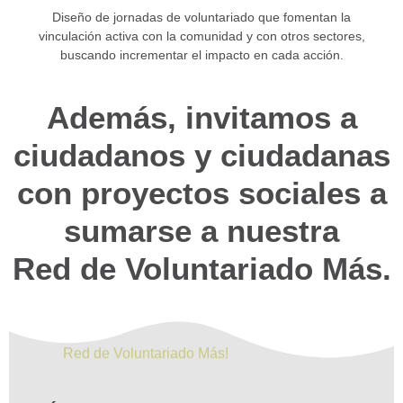
Diseño de jornadas de voluntariado que fomentan la
vinculación activa con la comunidad y con otros sectores,
buscando incrementar el
impacto en cada acción.
Además, invitamos a
ciudadanos y ciudadanas
con proyectos sociales a
sumarse a nuestra
Red de Voluntariado Más.
Red de Voluntariado Más!