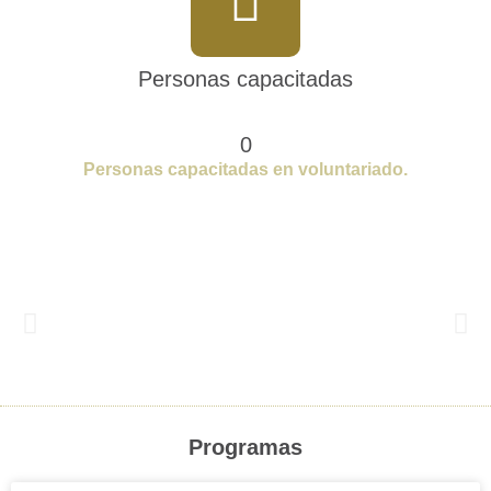
Personas capacitadas
0
Personas capacitadas en voluntariado.​
Programas