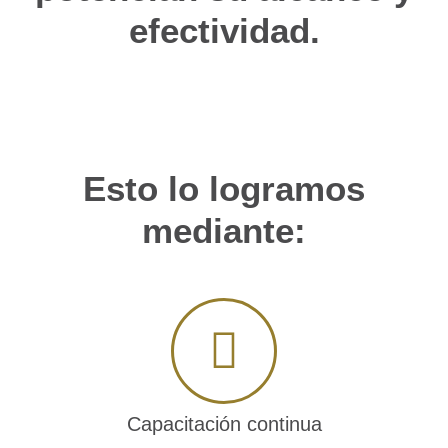
efectividad.
Esto lo logramos
mediante:
Capacitación continua