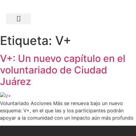
Ir
al
contenido
Etiqueta:
V+
V+: Un nuevo capítulo en el
voluntariado de Ciudad
Juárez
Voluntariado Acciones Más se renueva bajo un nuevo
esquema: V+, en el que las y los participantes podrán
apoyar a la comunidad con un impacto aún más profundo