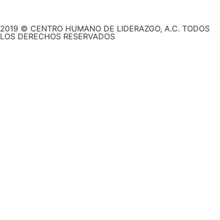
2019 © CENTRO HUMANO DE LIDERAZGO, A.C. TODOS
LOS DERECHOS RESERVADOS