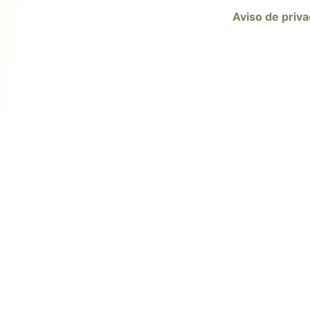
Aviso de priva