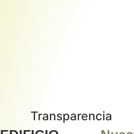
Transparencia