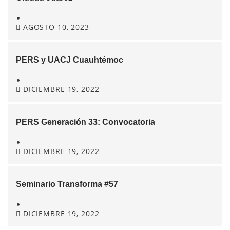
•
AGOSTO 10, 2023
PERS y UACJ Cuauhtémoc
•
DICIEMBRE 19, 2022
PERS Generación 33: Convocatoria
•
DICIEMBRE 19, 2022
Seminario Transforma #57
•
DICIEMBRE 19, 2022