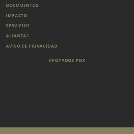
DOCUMENTOS
IMPACTO
SERVICIOS
ALIANZAS
AVISO DE PRIVACIDAD
APOYADOS POR