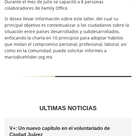
Durante el mes de julio se capacitó a 8 personas
colaboradores de Family Office.
Si desea llevar información sobre este taller, del cual su
principal objetivo es contextualizar a los ciudadanos sobre la
situación entre países desarrollados y subdesarrollados,
enfocando la charla en 10 principios para adoptar hábitos
que midan el compromiso personal, profesional, laboral, así
como en la comunidad, puede solicitar informes a
mario@cehlider.org.mx
ULTIMAS NOTICIAS
V+: Un nuevo capítulo en el voluntariado de
Ciudad Juárez