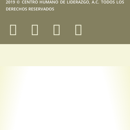
2019 © CENTRO HUMANO DE LIDERAZGO, A.C. TODOS LOS
DERECHOS RESERVADOS