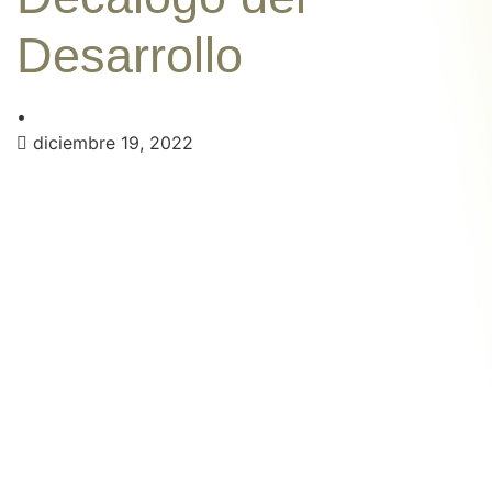
Desarrollo
•
diciembre 19, 2022