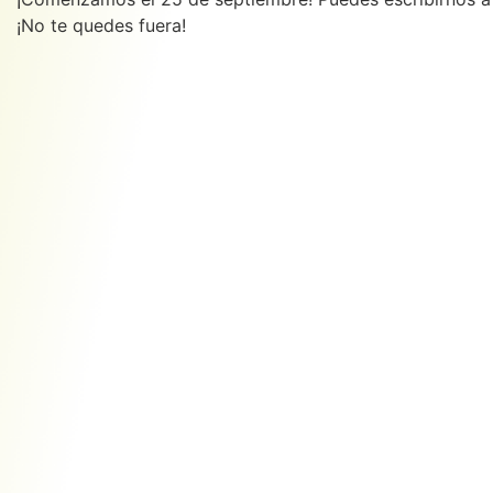
¡No te quedes fuera!