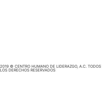
2019 © CENTRO HUMANO DE LIDERAZGO, A.C. TODOS
LOS DERECHOS RESERVADOS