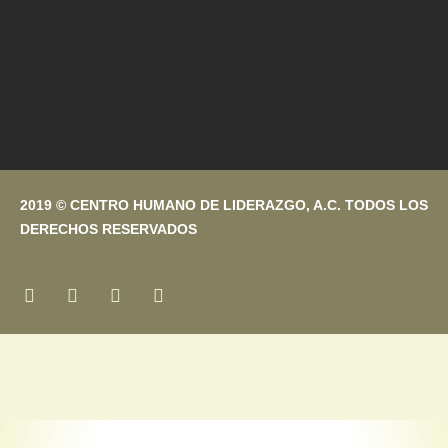
2019 © CENTRO HUMANO DE LIDERAZGO, A.C. TODOS LOS
DERECHOS RESERVADOS