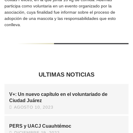
participa como voluntaria en un evento organizado por la
asociación, cuya finalidad fue informar sobre el proceso de
adopción de una mascota y las responsabilidades que esto
conlleva.
ULTIMAS NOTICIAS
V+: Un nuevo capítulo en el voluntariado de
Ciudad Juárez
AGOSTO 10, 2023
PERS y UACJ Cuauhtémoc
DICIEMBRE 19, 2022