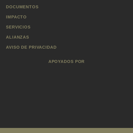
DOCUMENTOS
IMPACTO
SERVICIOS
ALIANZAS
AVISO DE PRIVACIDAD
APOYADOS POR