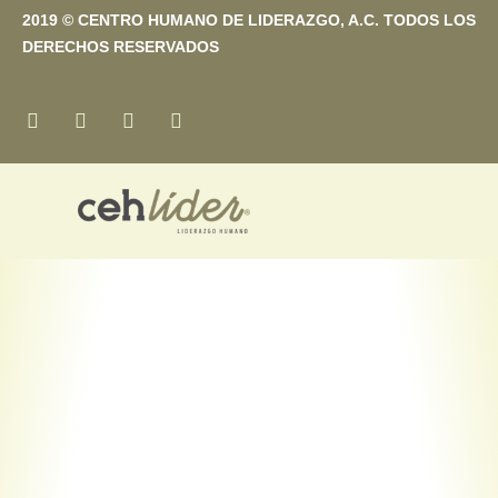
2019 © CENTRO HUMANO DE LIDERAZGO, A.C. TODOS LOS
DERECHOS RESERVADOS