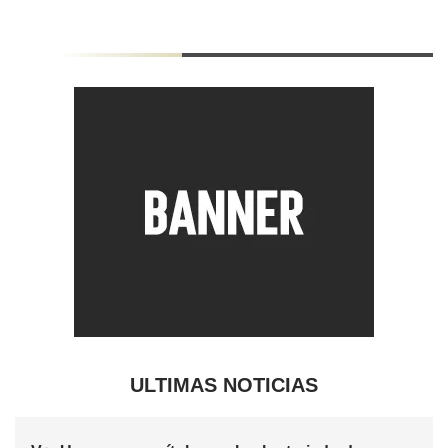
ULTIMAS NOTICIAS