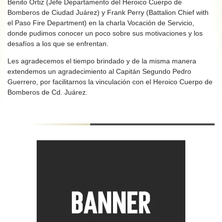
Benito Ortiz (Jefe Departamento del Heroico Cuerpo de
Bomberos de Ciudad Juárez) y Frank Perry (Battalion Chief with
el Paso Fire Department) en la charla Vocación de Servicio,
donde pudimos conocer un poco sobre sus motivaciones y los
desafíos a los que se enfrentan.
Les agradecemos el tiempo brindado y de la misma manera
extendemos un agradecimiento al Capitán Segundo Pedro
Guerrero, por facilitarnos la vinculación con el Heroico Cuerpo de
Bomberos de Cd. Juárez.