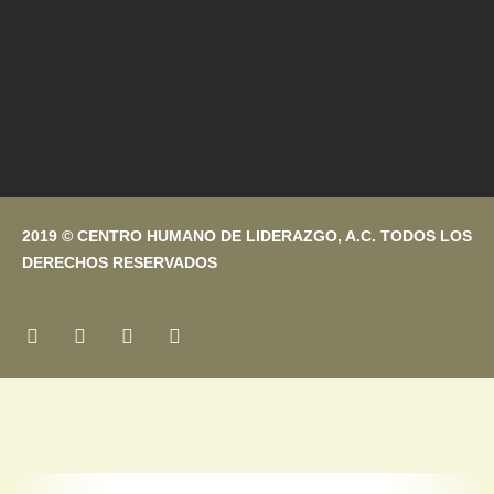
2019 © CENTRO HUMANO DE LIDERAZGO, A.C. TODOS LOS
DERECHOS RESERVADOS