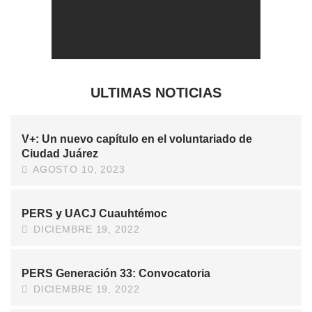
ULTIMAS NOTICIAS
V+: Un nuevo capítulo en el voluntariado de
Ciudad Juárez
AGOSTO 10, 2023
PERS y UACJ Cuauhtémoc
DICIEMBRE 19, 2022
PERS Generación 33: Convocatoria
DICIEMBRE 19, 2022