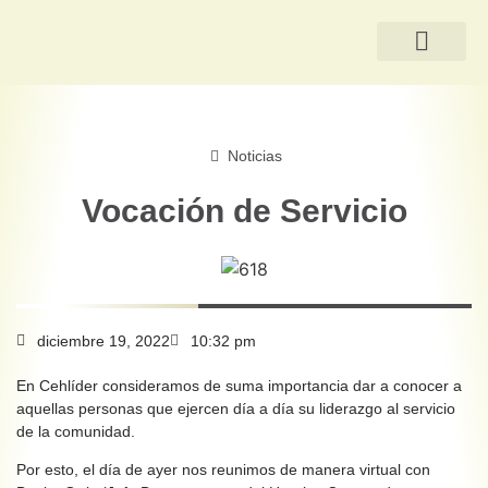
QUIÉNES SOMOS
Noticias
Vocación de Servicio
diciembre 19, 2022
10:32 pm
En Cehlíder consideramos de suma importancia dar a conocer a
aquellas personas que ejercen día a día su liderazgo al servicio
de la comunidad.
Por esto, el día de ayer nos reunimos de manera virtual con