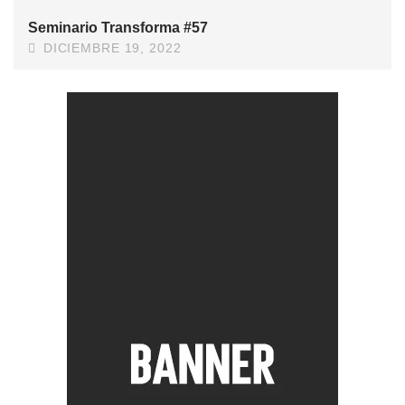
Seminario Transforma #57
DICIEMBRE 19, 2022