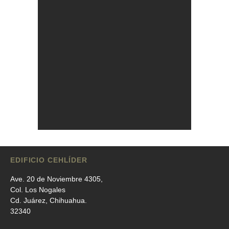
EDIFICIO CEHLÍDER
Ave. 20 de Noviembre 4305,
Col. Los Nogales
Cd. Juárez, Chihuahua.
32340